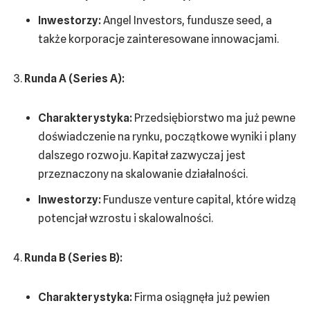
Inwestorzy:
Angel Investors, fundusze seed, a
także korporacje zainteresowane innowacjami.
Runda A (Series A):
Charakterystyka:
Przedsiębiorstwo ma już pewne
doświadczenie na rynku, początkowe wyniki i plany
dalszego rozwoju. Kapitał zazwyczaj jest
przeznaczony na skalowanie działalności.
Inwestorzy:
Fundusze venture capital, które widzą
potencjał wzrostu i skalowalności.
Runda B (Series B):
Charakterystyka:
Firma osiągnęła już pewien