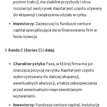
poziom trakcji, ma stabilne przychody i chce
rozszerzyć swój rynek. Kapitał jest często używany
do ekspansji i zwiększenia udziału w rynku.
Inwestorzy:
Zazwyczaj to fundusze venture
capital specjalizujące się w finansowaniu firm w
fazie rozwoju.
Runda C (Series C) i dalej:
Charakterystyka:
Faza, w której firma ma już
znaczącą pozycję na rynku. Kapitał jest często
wykorzystywany do dalszej ekspansji,
ewentualnych akwizycji, a także zabezpieczenia
przed ewentualnymi nieprzewidzianymi
wyzwaniami.
Inwestorzy:
Fundusze venture capital, instytucje