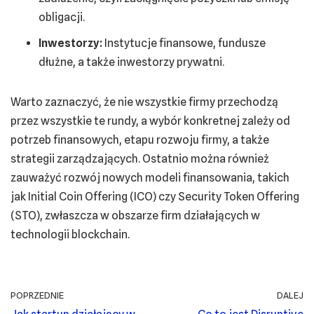
obligacji.
Inwestorzy:
Instytucje finansowe, fundusze
dłużne, a także inwestorzy prywatni.
Warto zaznaczyć, że nie wszystkie firmy przechodzą
przez wszystkie te rundy, a wybór konkretnej zależy od
potrzeb finansowych, etapu rozwoju firmy, a także
strategii zarządzających. Ostatnio można również
zauważyć rozwój nowych modeli finansowania, takich
jak Initial Coin Offering (ICO) czy Security Token Offering
(STO), zwłaszcza w obszarze firm działających w
technologii blockchain.
POPRZEDNIE
DALEJ