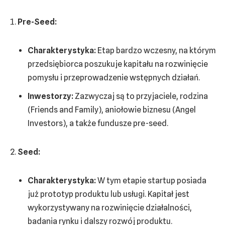
Pre-Seed:
Charakterystyka:
Etap bardzo wczesny, na którym
przedsiębiorca poszukuje kapitału na rozwinięcie
pomysłu i przeprowadzenie wstępnych działań.
Inwestorzy:
Zazwyczaj są to przyjaciele, rodzina
(Friends and Family), aniołowie biznesu (Angel
Investors), a także fundusze pre-seed.
Seed:
Charakterystyka:
W tym etapie startup posiada
już prototyp produktu lub usługi. Kapitał jest
wykorzystywany na rozwinięcie działalności,
badania rynku i dalszy rozwój produktu.