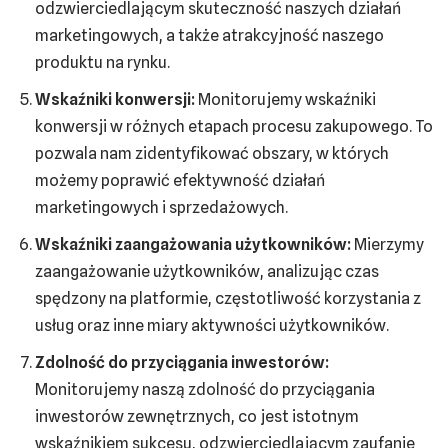
odzwierciedlającym skuteczność naszych działań
marketingowych, a także atrakcyjność naszego
produktu na rynku.
Wskaźniki konwersji:
Monitorujemy wskaźniki
konwersji w różnych etapach procesu zakupowego. To
pozwala nam zidentyfikować obszary, w których
możemy poprawić efektywność działań
marketingowych i sprzedażowych.
Wskaźniki zaangażowania użytkowników:
Mierzymy
zaangażowanie użytkowników, analizując czas
spędzony na platformie, częstotliwość korzystania z
usług oraz inne miary aktywności użytkowników.
Zdolność do przyciągania inwestorów:
Monitorujemy naszą zdolność do przyciągania
inwestorów zewnętrznych, co jest istotnym
wskaźnikiem sukcesu, odzwierciedlającym zaufanie