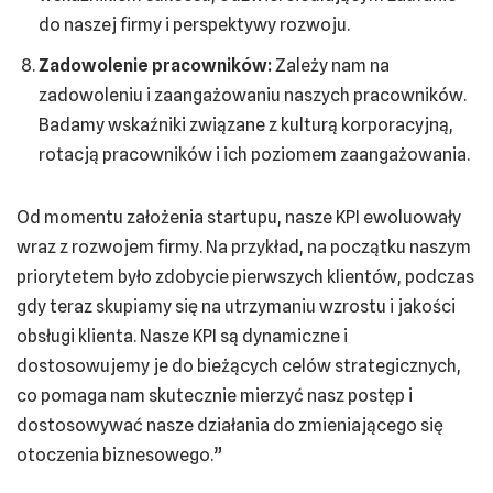
do naszej firmy i perspektywy rozwoju.
Zadowolenie pracowników:
Zależy nam na
zadowoleniu i zaangażowaniu naszych pracowników.
Badamy wskaźniki związane z kulturą korporacyjną,
rotacją pracowników i ich poziomem zaangażowania.
Od momentu założenia startupu, nasze KPI ewoluowały
wraz z rozwojem firmy. Na przykład, na początku naszym
priorytetem było zdobycie pierwszych klientów, podczas
gdy teraz skupiamy się na utrzymaniu wzrostu i jakości
obsługi klienta. Nasze KPI są dynamiczne i
dostosowujemy je do bieżących celów strategicznych,
co pomaga nam skutecznie mierzyć nasz postęp i
dostosowywać nasze działania do zmieniającego się
otoczenia biznesowego.”