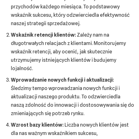
przychodów każdego miesiąca. To podstawowy
wskaźnik sukcesu, który odzwierciedla efektywność
naszej strategii sprzedażowej.
Wskaźnik retencji klientów:
Zależy nam na
długotrwałych relacjach z klientami. Monitorujemy
wskaźnik retencji, aby ocenić, jak skutecznie
utrzymujemy istniejących klientów i budujemy
lojalność.
Wprowadzanie nowych funkcji i aktualizacji:
Śledzimy tempo wprowadzania nowych funkcji i
aktualizacji naszego produktu. To odzwierciedla
naszą zdolność do innowacji i dostosowywania się do
zmieniających się potrzeb rynku.
Wzrost bazy klientów:
Liczba nowych klientów jest
dla nas ważnym wskaźnikiem sukcesu,