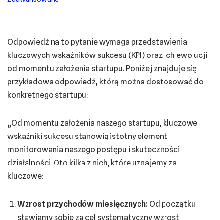
Odpowiedź na to pytanie wymaga przedstawienia
kluczowych wskaźników sukcesu (KPI) oraz ich ewolucji
od momentu założenia startupu. Poniżej znajduje się
przykładowa odpowiedź, którą można dostosować do
konkretnego startupu:
„Od momentu założenia naszego startupu, kluczowe
wskaźniki sukcesu stanowią istotny element
monitorowania naszego postępu i skuteczności
działalności. Oto kilka z nich, które uznajemy za
kluczowe:
Wzrost przychodów miesięcznych:
Od początku
stawiamy sobie za cel systematyczny wzrost